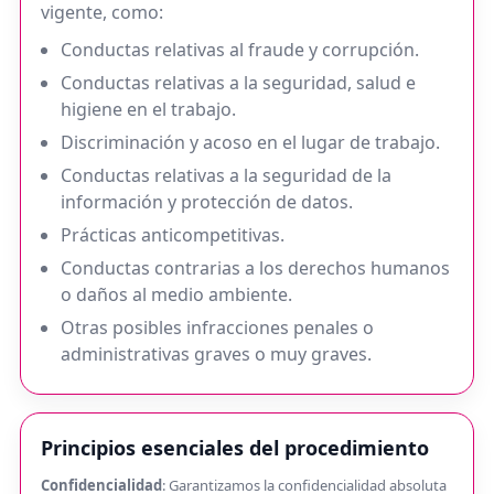
vigente, como:
Conductas relativas al fraude y corrupción.
Conductas relativas a la seguridad, salud e
higiene en el trabajo.
Discriminación y acoso en el lugar de trabajo.
Conductas relativas a la seguridad de la
información y protección de datos.
Prácticas anticompetitivas.
Conductas contrarias a los derechos humanos
o daños al medio ambiente.
Otras posibles infracciones penales o
administrativas graves o muy graves.
Principios esenciales del procedimiento
Confidencialidad
: Garantizamos la confidencialidad absoluta