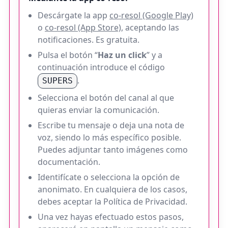
Descárgate la app
co-resol (Google Play)
o
co-resol (App Store)
, aceptando las
notificaciones. Es gratuita.
Pulsa el botón “
Haz un click
” y a
continuación introduce el código
.
SUPERS
Selecciona el botón del canal al que
quieras enviar la comunicación.
Escribe tu mensaje o deja una nota de
voz, siendo lo más específico posible.
Puedes adjuntar tanto imágenes como
documentación.
Identifícate o selecciona la opción de
anonimato. En cualquiera de los casos,
debes aceptar la Política de Privacidad.
Una vez hayas efectuado estos pasos,