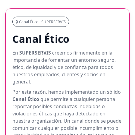
🔒 Canal Ético · SUPERSERVIS
Canal Ético
En
SUPERSERVIS
creemos firmemente en la
importancia de fomentar un entorno seguro,
ético, de igualdad y de confianza para todos
nuestros empleados, clientes y socios en
general.
Por esta razón, hemos implementado un sólido
Canal Ético
que permite a cualquier persona
reportar posibles conductas indebidas o
violaciones éticas que haya detectado en
nuestra organización. Un canal donde se puede
comunicar cualquier posible incumplimiento o