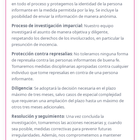
en todo el proceso y protegemos la identidad de la persona
informante en la medida permitida por la ley. Se incluye la
posibilidad de enviar la información de manera anónima.
Proceso de investigación imparcial
: Nuestro equipo
investigará el asunto de manera objetiva y diligente,
respetando los derechos de los involucrados, en particular la
presunción de inocencia.
Protección contra represalias
: No toleramos ninguna forma
de represalia contra las personas informantes de buena fe.
Tomaremos medidas disciplinarias apropiadas contra cualquier
individuo que tome represalias en contra de una persona
informante.
Diligencia
: Se adoptará la decisión necesaria en el plazo
máximo de tres meses, salvo casos de especial complejidad
que requieran una ampliación del plazo hasta un máximo de
otros tres meses adicionales.
Resolución y seguimiento
: Una vez concluida la
investigación, tomaremos las acciones necesarias y, cuando
sea posible, medidas correctivas para prevenir futuras
irregularidades. Además, nos comprometemos a mantener