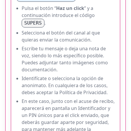
Pulsa el botón “
Haz un click
” y a
continuación introduce el código
.
SUPERS
Selecciona el botón del canal al que
quieras enviar la comunicación.
Escribe tu mensaje o deja una nota de
voz, siendo lo más específico posible.
Puedes adjuntar tanto imágenes como
documentación.
Identifícate o selecciona la opción de
anonimato. En cualquiera de los casos,
debes aceptar la Política de Privacidad.
En este caso, junto con el acuse de recibo,
aparecerá en pantalla un Identificador y
un PIN únicos para el click enviado, que
deberás guardar aparte por seguridad,
para mantener más adelante la