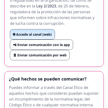
irregularidad en la organización, tal como se
describe en la
Ley 2/2023
, de 20 de febrero,
reguladora de la protección de las personas
que informen sobre infracciones normativas y
de lucha contra la corrupción.
🌐 Accede al canal (web)
📲 Enviar comunicación con la app
🧾 Enviar comunicación por web
¿Qué hechos se pueden comunicar?
Puedes informar a través del Canal Ético de
aquellos hechos que consideres puedan suponer
un incumplimiento de la normativa legal, del
Código Ético o de cualquier normativa interna