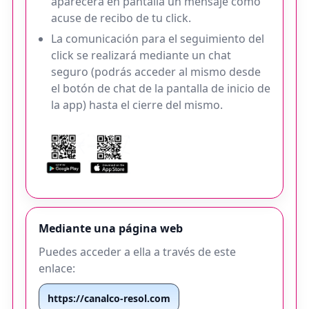
aparecerá en pantalla un mensaje como
acuse de recibo de tu click.
La comunicación para el seguimiento del
click se realizará mediante un chat
seguro (podrás acceder al mismo desde
el botón de chat de la pantalla de inicio de
la app) hasta el cierre del mismo.
Mediante una página web
Puedes acceder a ella a través de este
enlace:
https://canalco-resol.com